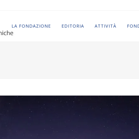
LA FONDAZIONE
EDITORIA
ATTIVITÀ
FOND