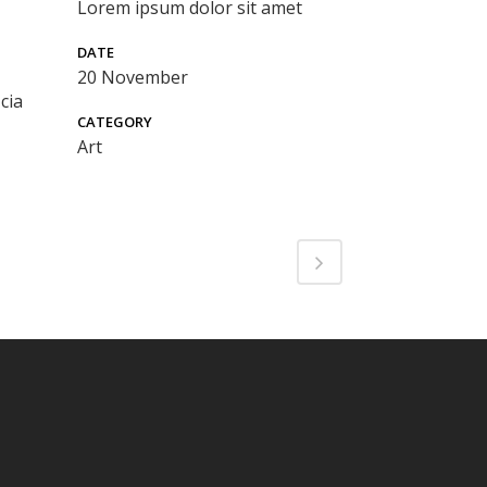
Lorem ipsum dolor sit amet
DATE
20 November
cia
CATEGORY
Art