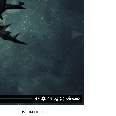
CUSTOM FIELD