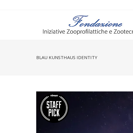
BLAU KUNSTHAUS IDENTITY