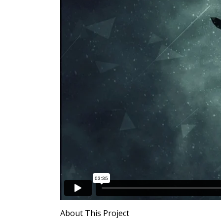
About This Project