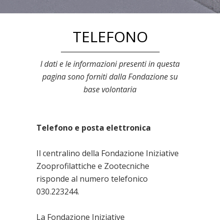
TELEFONO
I dati e le informazioni presenti in questa
pagina sono forniti dalla Fondazione su
base volontaria
Telefono e posta elettronica
Il centralino della Fondazione Iniziative
Zooprofilattiche e Zootecniche
risponde al numero telefonico
030.223244.
La Fondazione Iniziative