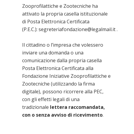
Zooprofilattiche e Zootecniche ha
attivato la propria casella istituzionale
di Posta Elettronica Certificata
(P.E.C.):
segreteriafondazione@legalmail.it
.
Il cittadino o l’impresa che volessero
inviare una domanda o una
comunicazione dalla propria casella
Posta Elettronica Certificata alla
Fondazione Iniziative Zooprofilattiche e
Zootecniche (utilizzando la firma
digitale), possono ricorrere alla PEC,
con gli effetti legali di una
tradizionale
lettera raccomandata,
con o senza avviso di ricevimento
.