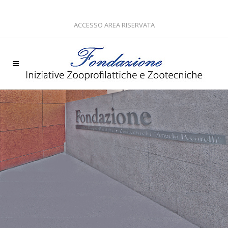
ACCESSO AREA RISERVATA