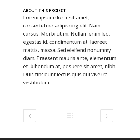
ABOUT THIS PROJECT
Lorem ipsum dolor sit amet,
consectetuer adipiscing elit. Nam
cursus. Morbi ut mi. Nullam enim leo,
egestas id, condimentum at, laoreet
mattis, massa. Sed eleifend nonummy
diam. Praesent mauris ante, elementum
et, bibendum at, posuere sit amet, nibh.
Duis tincidunt lectus quis dui viverra
vestibulum.